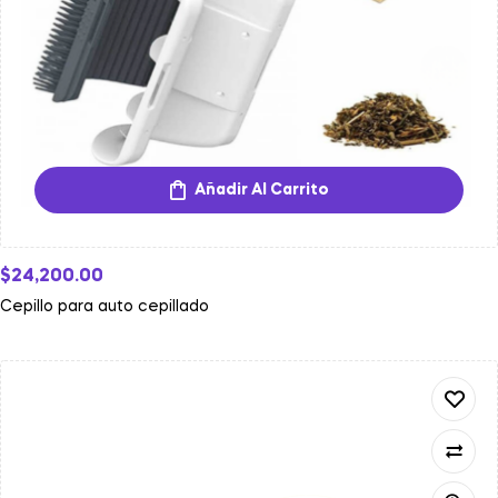
Añadir Al Carrito
$
24,200.00
Cepillo para auto cepillado