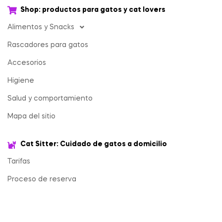
Shop: productos para gatos y cat lovers
Alimentos y Snacks
Rascadores para gatos
Accesorios
Higiene
Salud y comportamiento
Mapa del sitio
Cat Sitter: Cuidado de gatos a domicilio
Tarifas
Proceso de reserva