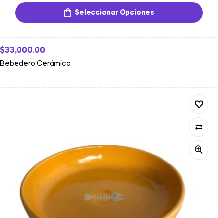
Seleccionar Opciones
$
33,000.00
Bebedero Cerámico