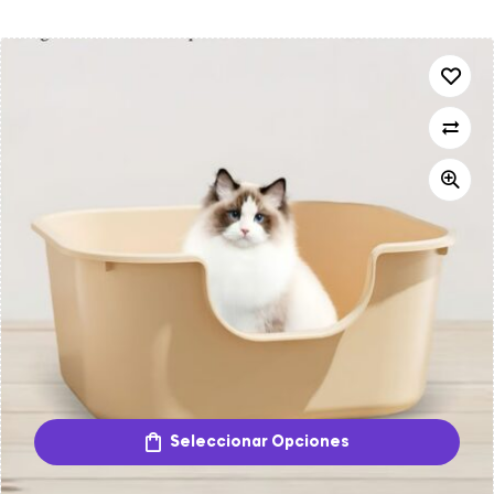
Seleccionar Opciones