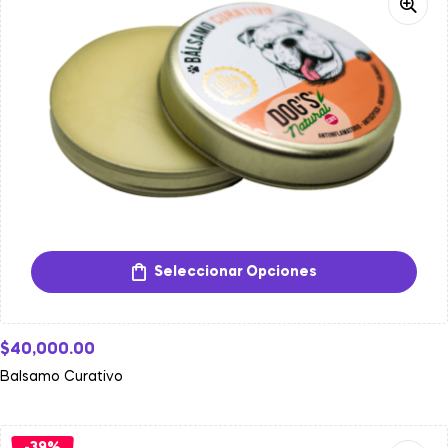
Seleccionar Opciones
$
40,000.00
Balsamo Curativo