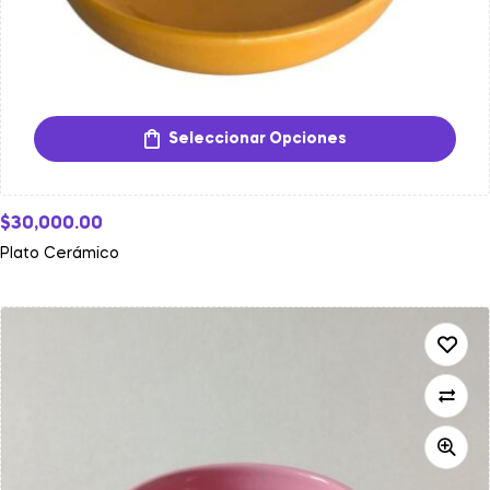
Seleccionar Opciones
$
30,000.00
Plato Cerámico