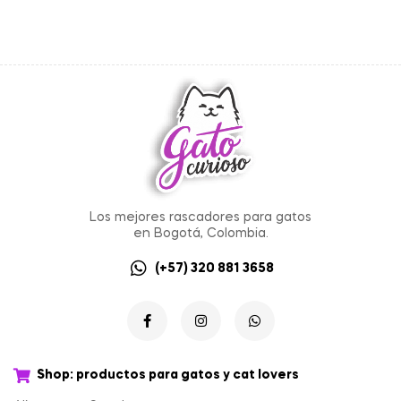
Los mejores rascadores para gatos
en Bogotá, Colombia.
(+57) 320 881 3658
Shop: productos para gatos y cat lovers