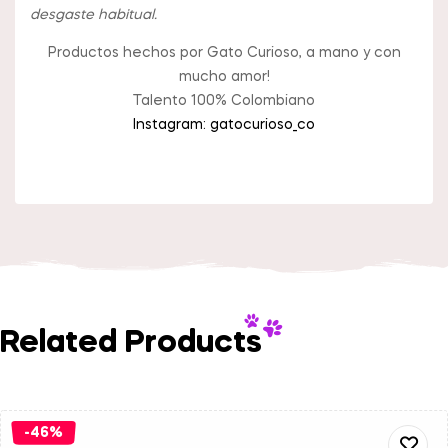
desgaste habitual.
Productos hechos por Gato Curioso, a mano y con
mucho amor!
Talento 100% Colombiano
Instagram: gatocurioso_co
Related Products
-46%