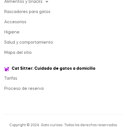
Alimentos y Snacks
Rascadores para gatos
Accesorios
Higiene
Salud y comportamiento
Mapa del sitio
Cat Sitter: Cuidado de gatos a domicilio
Tarifas
Proceso de reserva
Copyright © 2024. Gato curioso. Todos los derechos reservados.