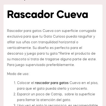
Rascador Cueva
Rascador para gatos Cueva con superficie corrugada
exclusiva para que tu Gato Curioso pueda rasguñar y
afilar sus uñas con tranquilidad horizontal o
verticalmente. Su diseño es perfecto para el
descanso y juego para tu gato.*Retire el producto de
su mascota si trata de tragarse alguna parte de este.
Para juego supervisado preferiblemente.
Modo de uso:
Colocar el
rascador para gatos
Cueva en el piso,
para que el gato pueda olerlo y conocerlo.
Esparcir un poco de Catnip, sobre la superficie
para llamar la atención del gato.
Una vez el gato lo reconozca, es recomendable