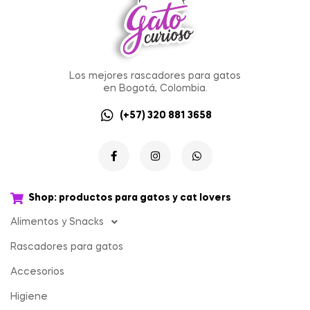
Los mejores rascadores para gatos
en Bogotá, Colombia.
(+57) 320 881 3658
Shop: productos para gatos y cat lovers
Alimentos y Snacks
Rascadores para gatos
Accesorios
Higiene