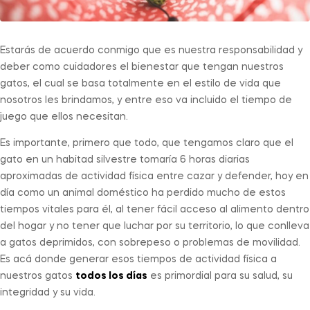
Estarás de acuerdo conmigo que es nuestra responsabilidad y
deber como cuidadores el bienestar que tengan nuestros
gatos, el cual se basa totalmente en el estilo de vida que
nosotros les brindamos, y entre eso va incluido el tiempo de
juego que ellos necesitan.
Es importante, primero que todo, que tengamos claro que el
gato en un habitad silvestre tomaría 6 horas diarias
aproximadas de actividad física entre cazar y defender, hoy en
día como un animal doméstico ha perdido mucho de estos
tiempos vitales para él, al tener fácil acceso al alimento dentro
del hogar y no tener que luchar por su territorio, lo que conlleva
a gatos deprimidos, con sobrepeso o problemas de movilidad.
Es acá donde generar esos tiempos de actividad física a
nuestros gatos
todos los días
es primordial para su salud, su
integridad y su vida.