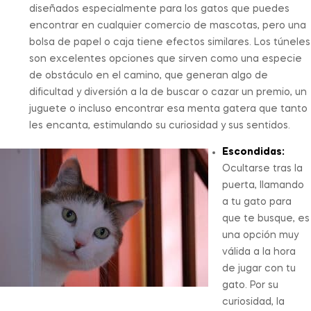
diseñados especialmente para los gatos que puedes
encontrar en cualquier comercio de mascotas, pero una
bolsa de papel o caja tiene efectos similares. Los túneles
son excelentes opciones que sirven como una especie
de obstáculo en el camino, que generan algo de
dificultad y diversión a la de buscar o cazar un premio, un
juguete o incluso encontrar esa menta gatera que tanto
les encanta, estimulando su curiosidad y sus sentidos.
Escondidas:
Ocultarse tras la
puerta, llamando
a tu gato para
que te busque, es
una opción muy
válida a la hora
de jugar con tu
gato. Por su
curiosidad, la