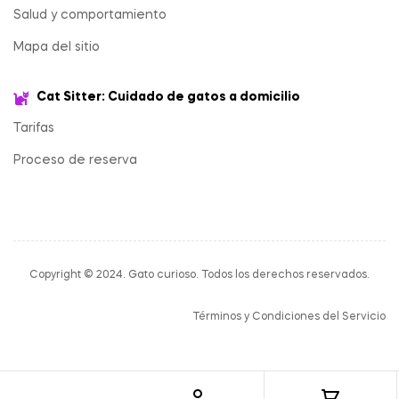
Salud y comportamiento
Mapa del sitio
Cat Sitter: Cuidado de gatos a domicilio
Tarifas
Proceso de reserva
Copyright © 2024. Gato curioso. Todos los derechos reservados.
Términos y Condiciones del Servicio