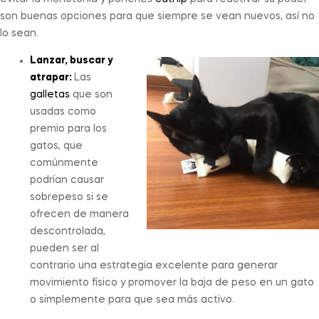
son buenas opciones para que siempre se vean nuevos, así no
lo sean.
Lanzar, buscar y
atrapar:
Las
galletas
que son
usadas como
premio para los
gatos, que
comúnmente
podrían causar
sobrepeso si se
ofrecen de manera
descontrolada,
pueden ser al
contrario una estrategia excelente para generar
movimiento físico y promover la baja de peso en un gato
o simplemente para que sea más activo.