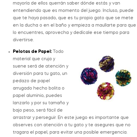
mayoría de ellos querrán saber dónde estás y van
entendiendo que es momento del juego. Incluso, puede
que te haya pasado, que es tu propio gato que se mete
en la ducha o en el baño y empieza a maullarte para que
lo encuentres, aprovecha y dedícale ese tiempo para
divertirse.
Pelotas de Papel:
Todo
material que cruja y
suene será de atención y
diversión para tu gato, un
pedazo de papel
arrugado hecho bolita o
papel aluminio, puedes
lanzarlo y por su tamaño y
bajo peso, será fácil de
arrastrar y perseguir. En este juego es importante que
observes con atención a tu gato y te asegures que no
tragara el papel, para evitar una posible emergencia.