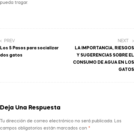
pueda tragar.
PREV
NEXT
Los 5 Pasos para socializar
LA IMPORTANCIA, RIESGOS
dos gatos
Y SUGERENCIAS SOBRE EL
CONSUMO DE AGUA EN LOS
GATOS
Deja Una Respuesta
Tu dirección de correo electrónico no será publicada.
Los
campos obligatorios están marcados con
*