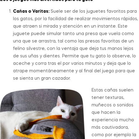
Cañas o Varitas:
Suele ser de los juguetes favoritos para
los gatos, por la facilidad de realizar movimientos rápidos,
que atraen si mirada y atención en un instante. Este
juguete puede simular tanto una presa que vuela como
una que se arrastra, tal como las presas favoritas de un
felino silvestre, con la ventaja que deja tus manos lejos
de sus uñas y dientes. Permite que tu gato lo observe, lo
aceche y corra tras el por varios minutos y deja que lo
atrape momentáneamente y al final del juego para que
se sienta un gran cazador.
Estas cañas suelen
tener texturas,
muñecos o sonidos
que hacen la
experiencia mucho
más cautivadora,
como por ejemplo la