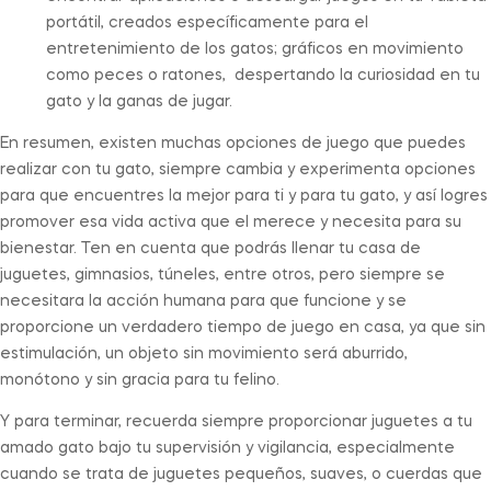
portátil, creados específicamente para el
entretenimiento de los gatos; gráficos en movimiento
como peces o ratones, despertando la curiosidad en tu
gato y la ganas de jugar.
En resumen, existen muchas opciones de juego que puedes
realizar con tu gato, siempre cambia y experimenta opciones
para que encuentres la mejor para ti y para tu gato, y así logres
promover esa vida activa que el merece y necesita para su
bienestar. Ten en cuenta que podrás llenar tu casa de
juguetes, gimnasios, túneles, entre otros, pero siempre se
necesitara la acción humana para que funcione y se
proporcione un verdadero tiempo de juego en casa, ya que sin
estimulación, un objeto sin movimiento será aburrido,
monótono y sin gracia para tu felino.
Y para terminar, recuerda siempre proporcionar juguetes a tu
amado gato bajo tu supervisión y vigilancia, especialmente
cuando se trata de juguetes pequeños, suaves, o cuerdas que